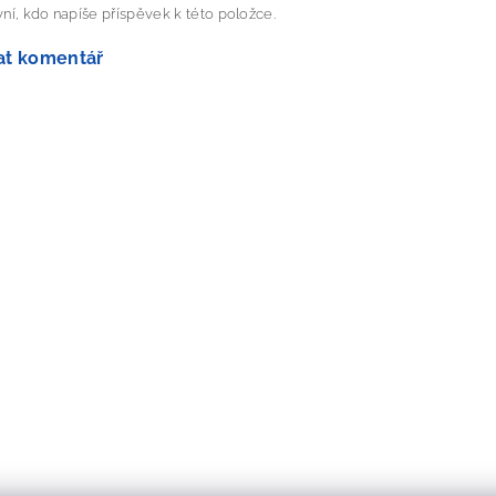
ní, kdo napíše příspěvek k této položce.
at komentář