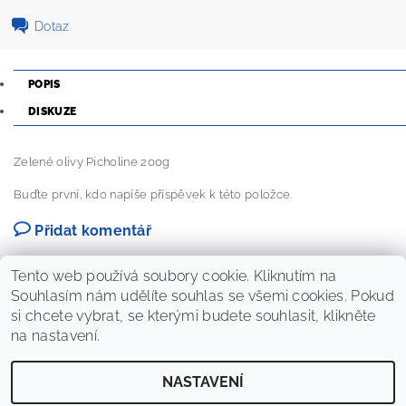
Dotaz
POPIS
DISKUZE
Zelené olivy Picholine 200g
Buďte první, kdo napíše příspěvek k této položce.
Přidat komentář
Tento web používá soubory cookie. Kliknutím na
Souhlasím nám udělíte souhlas se všemi cookies. Pokud
si chcete vybrat, se kterými budete souhlasit, klikněte
na nastavení.
NASTAVENÍ